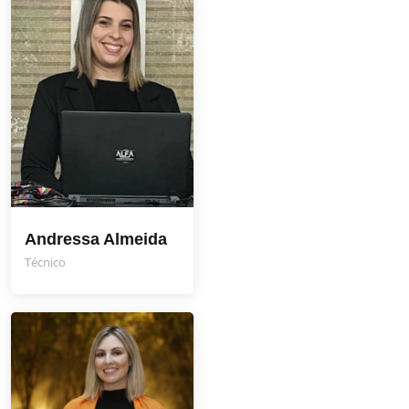
Andressa Almeida
Técnico