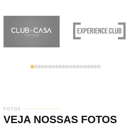
FOTOS
VEJA NOSSAS FOTOS