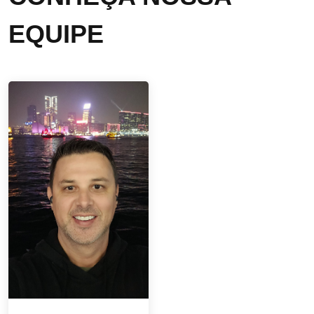
EQUIPE