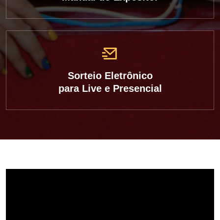
Sorteio Eletrônico
para Live e Presencial