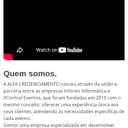
Quem somos.
A ALFA CREDENCIAMENTO nasceu através da união e
parceria entre as empresas Inforeis Informática e
XControl Eventos, que foram fundadas em 2010 com o
mesmo conceito: oferecer uma experiência única aos
seus clientes, atendendo às necessidades específicas de
cada evento.
Somos uma empresa especializada em desenvolver