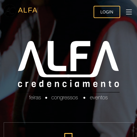
ALFA
LOGIN