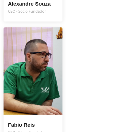
Alexandre Souza
CEO - Sócio Fundador
Fabio Reis