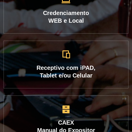
Credenciamento
WEB e Local
Receptivo com iPAD,
Tablet e/ou Celular
CAEX
Manual do Expositor