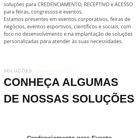
soluções para CREDENCIAMENTO, RECEPTIVO e ACESSO
para feiras, congressos e eventos.
Estamos presentes em eventos corporativos, feiras de
negócios, eventos esportivos, científicos e sociais, com
foco no desenvolvimento e na implantação de soluções
personalizadas para atender às suas necessidades.
SOLUÇÕES
CONHEÇA ALGUMAS
DE NOSSAS SOLUÇÕES