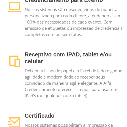
Credenciamento para Evento
Nossos sistemas são desenvolvidos de maneira
personalizada para cada cliente, atendendo assim
100% das necessidades de cada evento. Com
emissão de etiquetas ou impressão de credenciais
completas com ou sem fotos.
Receptivo com IPAD, tablet e/ou
celular
Deixem a listas de papel e o Excel de lado e ganhe
agilidade e modernidade ao receber seus
convidado de maneira ágil e elegante. A Alfa
Credenciamento oferece sistemas para usar em
iPad's (ou qualquer outro tablet).
Certificado
Nossos sistemas possíbilitam a impressão de