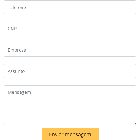
Enviar mensagem