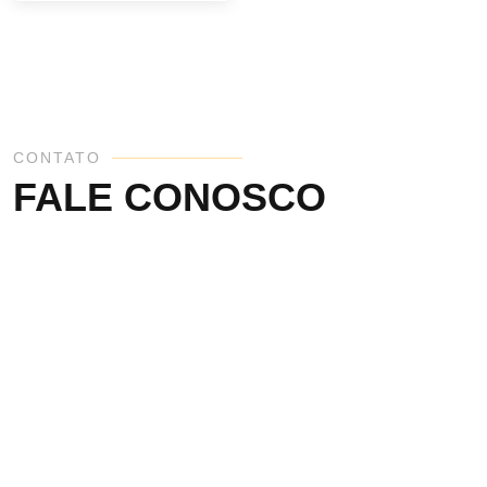
CONTATO
FALE CONOSCO