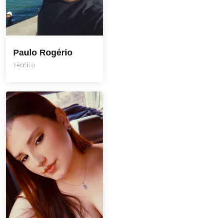
Paulo Rogério
Técnico