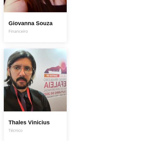
Giovanna Souza
Financeiro
Thales Vinicius
Técnico