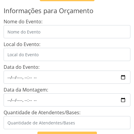
Informações para Orçamento
Nome do Evento:
Local do Evento:
Data do Evento:
Data da Montagem:
Quantidade de Atendentes/Bases: