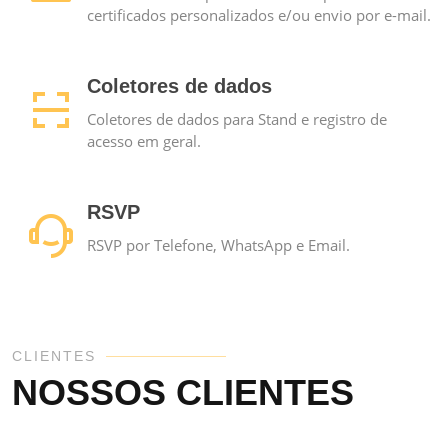
certificados personalizados e/ou envio por e-mail.
Coletores de dados
Coletores de dados para Stand e registro de
acesso em geral.
RSVP
RSVP por Telefone, WhatsApp e Email.
CLIENTES
NOSSOS CLIENTES